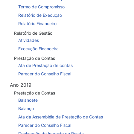
Termo de Compromisso
Relatório de Execução
Relatório Financeiro
Relatório de Gestão
Atividades
Execução Financeira
Prestação de Contas
Ata de Prestação de contas
Parecer do Conselho Fiscal
Ano 2019
Prestação de Contas
Balancete
Balanço
Ata da Assembléia de Prestação de Contas
Parecer do Conselho Fiscal
Declaração de Imposto de Renda