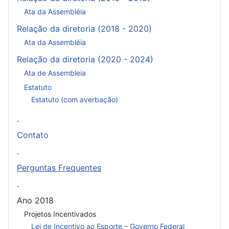
Ata da Assembléia
Relação da diretoria (2018 - 2020)
Ata da Assembléia
Relação da diretoria (2020 - 2024)
Ata de Assembleia
Estatuto
Estatuto (com averbação)
.
Contato
.
Perguntas Frequentes
.
Ano 2018
Projetos Incentivados
Lei de Incentivo ao Esporte – Governo Federal