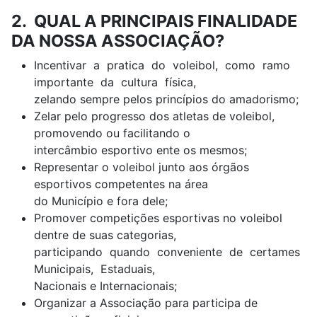
2. QUAL A PRINCIPAIS FINALIDADE
DA NOSSA ASSOCIAÇÃO?
Incentivar a pratica do voleibol, como ramo
importante da cultura física,
zelando sempre pelos princípios do amadorismo;
Zelar pelo progresso dos atletas de voleibol,
promovendo ou facilitando o
intercâmbio esportivo ente os mesmos;
Representar o voleibol junto aos órgãos
esportivos competentes na área
do Município e fora dele;
Promover competições esportivas no voleibol
dentre de suas categorias,
participando quando conveniente de certames
Municipais, Estaduais,
Nacionais e Internacionais;
Organizar a Associação para participa de