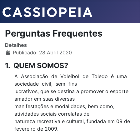
Perguntas Frequentes
Detalhes
Publicado: 28 Abril 2020
1. QUEM SOMOS?
A Associação de Voleibol de Toledo é uma
sociedade civil, sem fins
lucrativos, que se destina a promover o esporte
amador em suas diversas
manifestações e modalidades, bem como,
atividades sociais correlatas de
natureza recreativa e cultural, fundada em 09 de
fevereiro de 2009.