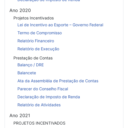
Ano 2020
Projetos Incentivados
Lei de Incentivo ao Esporte – Governo Federal
Termo de Compromisso
Relatório Financeiro
Relatório de Execução
Prestação de Contas
Balanço / DRE
Balancete
Ata da Assembléia de Prestação de Contas
Parecer do Conselho Fiscal
Declaração de Imposto de Renda
Relatório de Atividades
Ano 2021
PROJETOS INCENTIVADOS