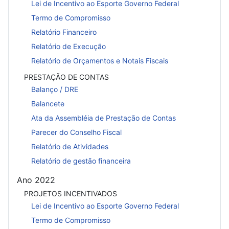
Lei de Incentivo ao Esporte Governo Federal
Termo de Compromisso
Relatório Financeiro
Relatório de Execução
Relatório de Orçamentos e Notais Fiscais
PRESTAÇÃO DE CONTAS
Balanço / DRE
Balancete
Ata da Assembléia de Prestação de Contas
Parecer do Conselho Fiscal
Relatório de Atividades
Relatório de gestão financeira
Ano 2022
PROJETOS INCENTIVADOS
Lei de Incentivo ao Esporte Governo Federal
Termo de Compromisso