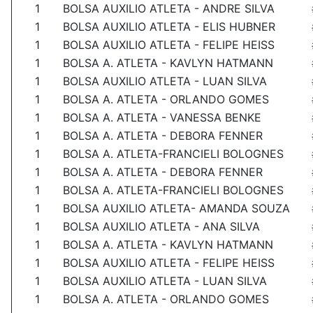
1
BOLSA AUXILIO ATLETA - ANDRE SILVA
1
BOLSA AUXILIO ATLETA - ELIS HUBNER
1
BOLSA AUXILIO ATLETA - FELIPE HEISS
1
BOLSA A. ATLETA - KAVLYN HATMANN
1
BOLSA AUXILIO ATLETA - LUAN SILVA
1
BOLSA A. ATLETA - ORLANDO GOMES
1
BOLSA A. ATLETA - VANESSA BENKE
1
BOLSA A. ATLETA - DEBORA FENNER
1
BOLSA A. ATLETA-FRANCIELI BOLOGNES
1
BOLSA A. ATLETA - DEBORA FENNER
1
BOLSA A. ATLETA-FRANCIELI BOLOGNES
1
BOLSA AUXILIO ATLETA- AMANDA SOUZA
1
BOLSA AUXILIO ATLETA - ANA SILVA
1
BOLSA A. ATLETA - KAVLYN HATMANN
1
BOLSA AUXILIO ATLETA - FELIPE HEISS
1
BOLSA AUXILIO ATLETA - LUAN SILVA
1
BOLSA A. ATLETA - ORLANDO GOMES