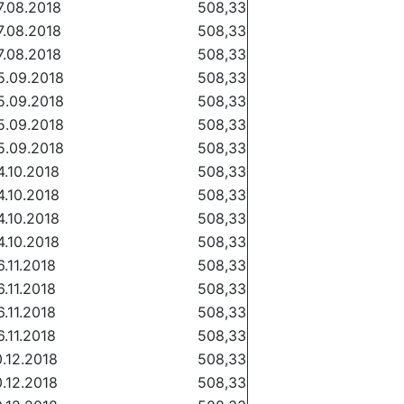
7.08.2018
508,33
7.08.2018
508,33
7.08.2018
508,33
5.09.2018
508,33
5.09.2018
508,33
5.09.2018
508,33
5.09.2018
508,33
4.10.2018
508,33
4.10.2018
508,33
4.10.2018
508,33
4.10.2018
508,33
6.11.2018
508,33
6.11.2018
508,33
6.11.2018
508,33
6.11.2018
508,33
0.12.2018
508,33
0.12.2018
508,33