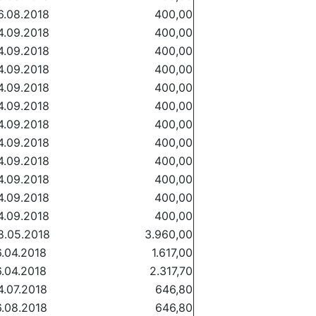
6.08.2018
400,00
4.09.2018
400,00
4.09.2018
400,00
4.09.2018
400,00
4.09.2018
400,00
4.09.2018
400,00
4.09.2018
400,00
4.09.2018
400,00
4.09.2018
400,00
4.09.2018
400,00
4.09.2018
400,00
4.09.2018
400,00
8.05.2018
3.960,00
6.04.2018
1.617,00
6.04.2018
2.317,70
4.07.2018
646,80
6.08.2018
646,80