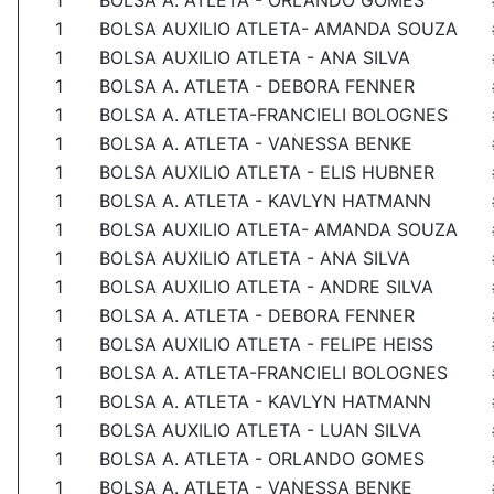
1
BOLSA A. ATLETA - ORLANDO GOMES
1
BOLSA AUXILIO ATLETA- AMANDA SOUZA
1
BOLSA AUXILIO ATLETA - ANA SILVA
1
BOLSA A. ATLETA - DEBORA FENNER
1
BOLSA A. ATLETA-FRANCIELI BOLOGNES
1
BOLSA A. ATLETA - VANESSA BENKE
1
BOLSA AUXILIO ATLETA - ELIS HUBNER
1
BOLSA A. ATLETA - KAVLYN HATMANN
1
BOLSA AUXILIO ATLETA- AMANDA SOUZA
1
BOLSA AUXILIO ATLETA - ANA SILVA
1
BOLSA AUXILIO ATLETA - ANDRE SILVA
1
BOLSA A. ATLETA - DEBORA FENNER
1
BOLSA AUXILIO ATLETA - FELIPE HEISS
1
BOLSA A. ATLETA-FRANCIELI BOLOGNES
1
BOLSA A. ATLETA - KAVLYN HATMANN
1
BOLSA AUXILIO ATLETA - LUAN SILVA
1
BOLSA A. ATLETA - ORLANDO GOMES
1
BOLSA A. ATLETA - VANESSA BENKE