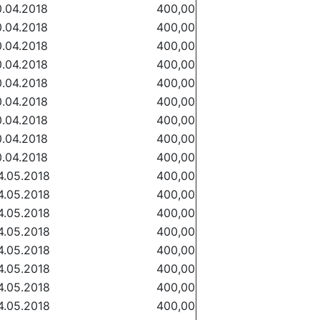
0.04.2018
400,00
0.04.2018
400,00
0.04.2018
400,00
0.04.2018
400,00
0.04.2018
400,00
0.04.2018
400,00
0.04.2018
400,00
0.04.2018
400,00
0.04.2018
400,00
4.05.2018
400,00
4.05.2018
400,00
4.05.2018
400,00
4.05.2018
400,00
4.05.2018
400,00
4.05.2018
400,00
4.05.2018
400,00
4.05.2018
400,00