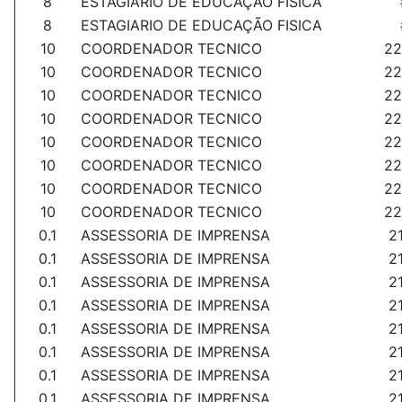
8
ESTAGIARIO DE EDUCAÇÃO FISICA
8
ESTAGIARIO DE EDUCAÇÃO FISICA
10
COORDENADOR TECNICO
22
10
COORDENADOR TECNICO
22
10
COORDENADOR TECNICO
22
10
COORDENADOR TECNICO
22
10
COORDENADOR TECNICO
22
10
COORDENADOR TECNICO
22
10
COORDENADOR TECNICO
22
10
COORDENADOR TECNICO
22
0.1
ASSESSORIA DE IMPRENSA
2
0.1
ASSESSORIA DE IMPRENSA
2
0.1
ASSESSORIA DE IMPRENSA
2
0.1
ASSESSORIA DE IMPRENSA
2
0.1
ASSESSORIA DE IMPRENSA
2
0.1
ASSESSORIA DE IMPRENSA
2
0.1
ASSESSORIA DE IMPRENSA
2
0.1
ASSESSORIA DE IMPRENSA
2