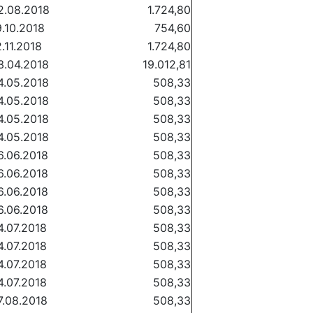
2.08.2018
1.724,80
9.10.2018
754,60
2.11.2018
1.724,80
3.04.2018
19.012,81
4.05.2018
508,33
4.05.2018
508,33
4.05.2018
508,33
4.05.2018
508,33
6.06.2018
508,33
6.06.2018
508,33
6.06.2018
508,33
6.06.2018
508,33
4.07.2018
508,33
4.07.2018
508,33
4.07.2018
508,33
4.07.2018
508,33
7.08.2018
508,33