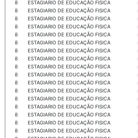
8
ESTAGIARIO DE EDUCAÇÃO FISICA
8
ESTAGIARIO DE EDUCAÇÃO FISICA
8
ESTAGIARIO DE EDUCAÇÃO FISICA
8
ESTAGIARIO DE EDUCAÇÃO FISICA
8
ESTAGIARIO DE EDUCAÇÃO FISICA
8
ESTAGIARIO DE EDUCAÇÃO FISICA
8
ESTAGIARIO DE EDUCAÇÃO FISICA
8
ESTAGIARIO DE EDUCAÇÃO FISICA
8
ESTAGIARIO DE EDUCAÇÃO FISICA
8
ESTAGIARIO DE EDUCAÇÃO FISICA
8
ESTAGIARIO DE EDUCAÇÃO FISICA
8
ESTAGIARIO DE EDUCAÇÃO FISICA
8
ESTAGIARIO DE EDUCAÇÃO FISICA
8
ESTAGIARIO DE EDUCAÇÃO FISICA
8
ESTAGIARIO DE EDUCAÇÃO FISICA
8
ESTAGIARIO DE EDUCAÇÃO FISICA
8
ESTAGIARIO DE EDUCAÇÃO FISICA