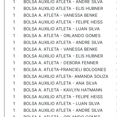
1
BOLSA AUXILIO ATLETA - ANDRE SILVA
1
BOLSA AUXILIO ATLETA - ELIS HUBNER
1
BOLSA A. ATLETA - VANESSA BENKE
1
BOLSA AUXILIO ATLETA - FELIPE HEISS
1
BOLSA AUXILIO ATLETA - LUAN SILVA
1
BOLSA A. ATLETA - ORLANDO GOMES
1
BOLSA AUXILIO ATLETA - ANDRE SILVA
1
BOLSA A. ATLETA - VANESSA BENKE
1
BOLSA AUXILIO ATLETA - ELIS HUBNER
1
BOLSA A. ATLETA - DEBORA FENNER
1
BOLSA A. ATLETA-FRANCIELI BOLOGNES
1
BOLSA AUXILIO ATLETA- AMANDA SOUZA
1
BOLSA AUXILIO ATLETA - ANA SILVA
1
BOLSA A. ATLETA - KAVLYN HATMANN
1
BOLSA AUXILIO ATLETA - FELIPE HEISS
1
BOLSA AUXILIO ATLETA - LUAN SILVA
1
BOLSA AUXILIO ATLETA - ANDRE SILVA