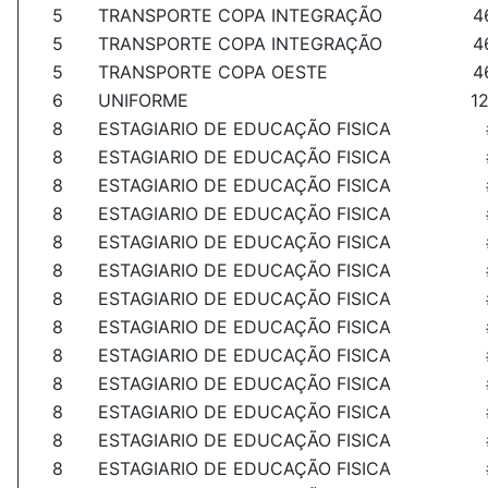
5
TRANSPORTE COPA INTEGRAÇÃO
4
5
TRANSPORTE COPA INTEGRAÇÃO
4
5
TRANSPORTE COPA OESTE
4
6
UNIFORME
1
8
ESTAGIARIO DE EDUCAÇÃO FISICA
8
ESTAGIARIO DE EDUCAÇÃO FISICA
8
ESTAGIARIO DE EDUCAÇÃO FISICA
8
ESTAGIARIO DE EDUCAÇÃO FISICA
8
ESTAGIARIO DE EDUCAÇÃO FISICA
8
ESTAGIARIO DE EDUCAÇÃO FISICA
8
ESTAGIARIO DE EDUCAÇÃO FISICA
8
ESTAGIARIO DE EDUCAÇÃO FISICA
8
ESTAGIARIO DE EDUCAÇÃO FISICA
8
ESTAGIARIO DE EDUCAÇÃO FISICA
8
ESTAGIARIO DE EDUCAÇÃO FISICA
8
ESTAGIARIO DE EDUCAÇÃO FISICA
8
ESTAGIARIO DE EDUCAÇÃO FISICA