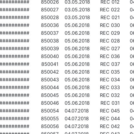
##########
850026
03.05.2018
REC 012
0
##########
850027
03.05.2018
REC 022
0
##########
850028
03.05.2018
REC 021
0
##########
850036
05.06.2018
REC 030
0
##########
850037
05.06.2018
REC 029
0
##########
850038
05.06.2018
REC 028
0
##########
850039
05.06.2018
REC 027
0
##########
850040
05.06.2018
REC 036
0
##########
850041
05.06.2018
REC 037
0
##########
850042
05.06.2018
REC 035
0
##########
850043
05.06.2018
REC 034
0
##########
850044
05.06.2018
REC 033
0
##########
850045
05.06.2018
REC 032
0
##########
850046
05.06.2018
REC 031
0
##########
850054
04.07.2018
REC 045
0
##########
850055
04.07.2018
REC 044
0
##########
850056
04.07.2018
REC 042
0