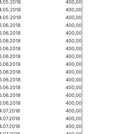
4.05.2018
400,00
4.05.2018
400,00
4.05.2018
400,00
6.06.2018
400,00
6.06.2018
400,00
6.06.2018
400,00
6.06.2018
400,00
6.06.2018
400,00
6.06.2018
400,00
6.06.2018
400,00
6.06.2018
400,00
6.06.2018
400,00
6.06.2018
400,00
6.06.2018
400,00
4.07.2018
400,00
4.07.2018
400,00
4.07.2018
400,00