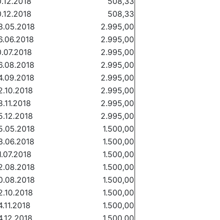
0.12.2018
508,33
0.12.2018
508,33
3.05.2018
2.995,00
6.06.2018
2.995,00
0.07.2018
2.995,00
6.08.2018
2.995,00
4.09.2018
2.995,00
2.10.2018
2.995,00
8.11.2018
2.995,00
5.12.2018
2.995,00
5.05.2018
1.500,00
3.06.2018
1.500,00
1.07.2018
1.500,00
2.08.2018
1.500,00
0.08.2018
1.500,00
2.10.2018
1.500,00
4.11.2018
1.500,00
4.12.2018
1.500,00