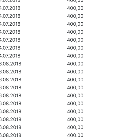
4.07.2018
400,00
4.07.2018
400,00
4.07.2018
400,00
4.07.2018
400,00
4.07.2018
400,00
4.07.2018
400,00
4.07.2018
400,00
4.07.2018
400,00
6.08.2018
400,00
6.08.2018
400,00
6.08.2018
400,00
6.08.2018
400,00
6.08.2018
400,00
6.08.2018
400,00
6.08.2018
400,00
6.08.2018
400,00
6.08.2018
400,00
6.08.2018
400,00