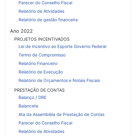
Parecer do Conselho Fiscal
Relatório de Atividades
Relatório de gestão financeira
Ano 2022
PROJETOS INCENTIVADOS
Lei de Incentivo ao Esporte Governo Federal
Termo de Compromisso
Relatório Financeiro
Relatório de Execução
Relatório de Orçamentos e Notais Fiscais
PRESTAÇÃO DE CONTAS
Balanço / DRE
Balancete
Ata da Assembléia de Prestação de Contas
Parecer do Conselho Fiscal
Relatório de Atividades