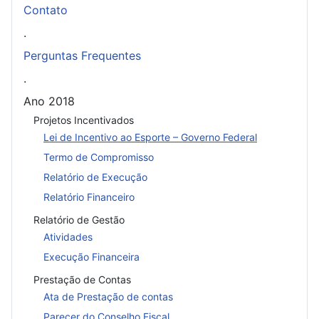
Contato
.
Perguntas Frequentes
.
Ano 2018
Projetos Incentivados
Lei de Incentivo ao Esporte – Governo Federal
Termo de Compromisso
Relatório de Execução
Relatório Financeiro
Relatório de Gestão
Atividades
Execução Financeira
Prestação de Contas
Ata de Prestação de contas
Parecer do Conselho Fiscal