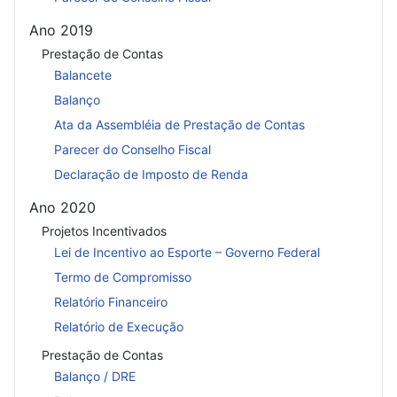
Ano 2019
Prestação de Contas
Balancete
Balanço
Ata da Assembléia de Prestação de Contas
Parecer do Conselho Fiscal
Declaração de Imposto de Renda
Ano 2020
Projetos Incentivados
Lei de Incentivo ao Esporte – Governo Federal
Termo de Compromisso
Relatório Financeiro
Relatório de Execução
Prestação de Contas
Balanço / DRE