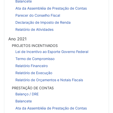
Balancete
Ata da Assembléia de Prestação de Contas
Parecer do Conselho Fiscal
Declaração de Imposto de Renda
Relatório de Atividades
Ano 2021
PROJETOS INCENTIVADOS
Lei de Incentivo ao Esporte Governo Federal
Termo de Compromisso
Relatório Financeiro
Relatório de Execução
Relatório de Orçamentos e Notais Fiscais
PRESTAÇÃO DE CONTAS
Balanço / DRE
Balancete
Ata da Assembléia de Prestação de Contas