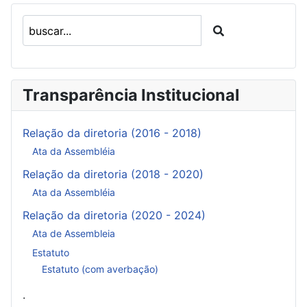
Transparência Institucional
Relação da diretoria (2016 - 2018)
Ata da Assembléia
Relação da diretoria (2018 - 2020)
Ata da Assembléia
Relação da diretoria (2020 - 2024)
Ata de Assembleia
Estatuto
Estatuto (com averbação)
.